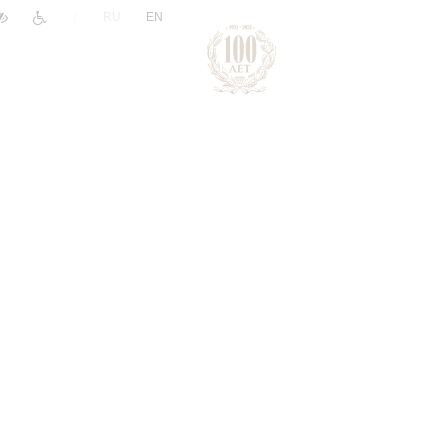
|
RU
EN