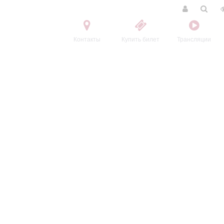
Контакты
Купить билет
Трансляции