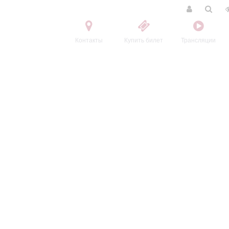
Контакты
Купить билет
Трансляции