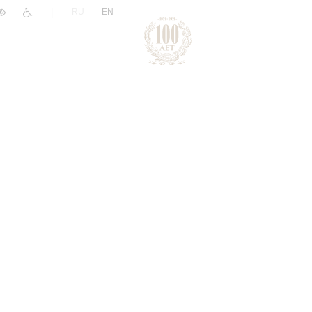
|
RU
EN