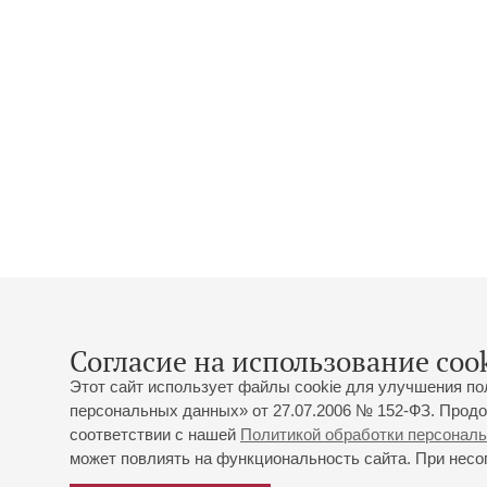
Согласие на использование cook
Этот сайт использует файлы cookie для улучшения по
персональных данных» от 27.07.2006 № 152-ФЗ. Продо
соответствии с нашей
Политикой обработки персонал
может повлиять на функциональность сайта. При несог