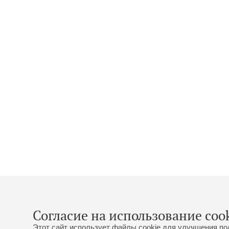
Согласие на использование cook
Этот сайт использует файлы cookie для улучшения по