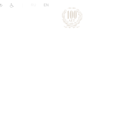
|
RU
EN