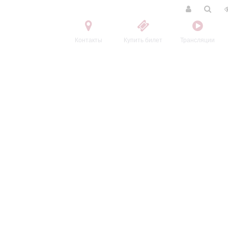
Контакты
Купить билет
Трансляции