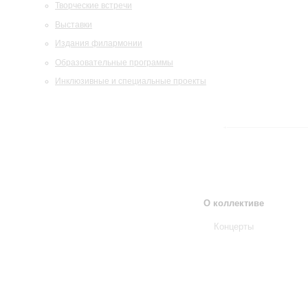
Творческие встречи
Выставки
Издания филармонии
Образовательные программы
Инклюзивные и специальные проекты
О коллективе
Концерты