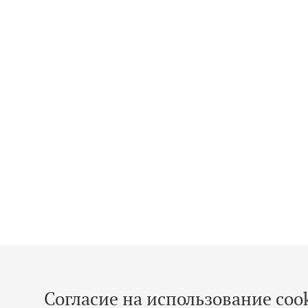
Согласие на использование cook