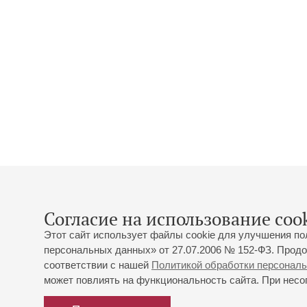
Согласие на использование cook
Этот сайт использует файлы cookie для улучшения по
персональных данных» от 27.07.2006 № 152-ФЗ. Продо
соответствии с нашей
Политикой обработки персонал
может повлиять на функциональность сайта. При несог