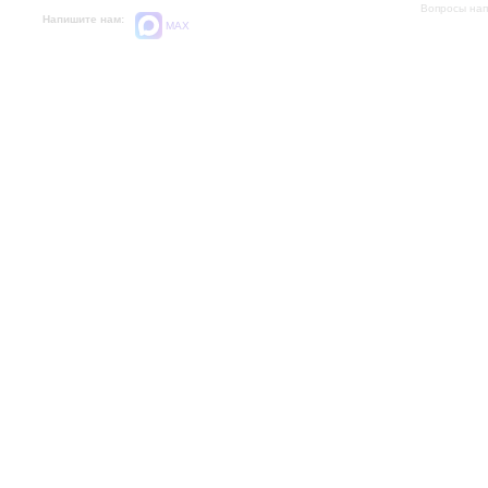
Вопросы на
Напишите нам:
MAX