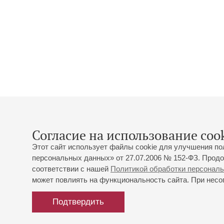
Согласие на использование cook
Этот сайт использует файлы cookie для улучшения по
персональных данных» от 27.07.2006 № 152-ФЗ. Продо
соответствии с нашей
Политикой обработки персонал
может повлиять на функциональность сайта. При несог
Подтвердить