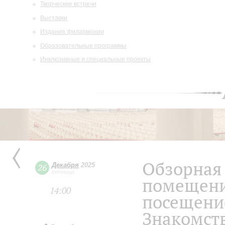
Творческие встречи
Выставки
Издания филармонии
Образовательные программы
Инклюзивные и специальные проекты
Обзорная 
Декабря
2025
26
пятница
помещени
14:00
посещение
Знакомств