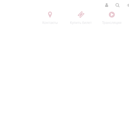
Контакты
Купить билет
Трансляции