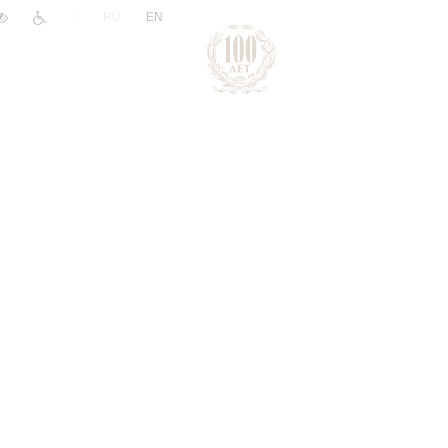
|
RU
EN