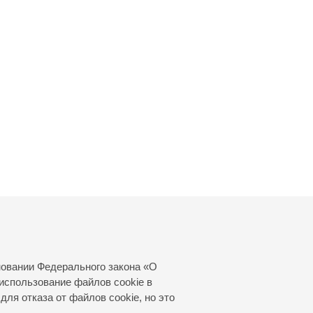
новании Федерального закона «О
использование файлов cookie в
для отказа от файлов cookie, но это