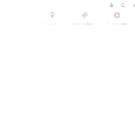
Контакты
Купить билет
Трансляции