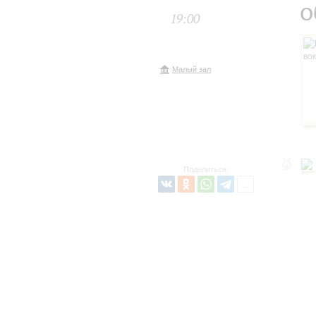
о
19:00
Малый зал
Поделиться: