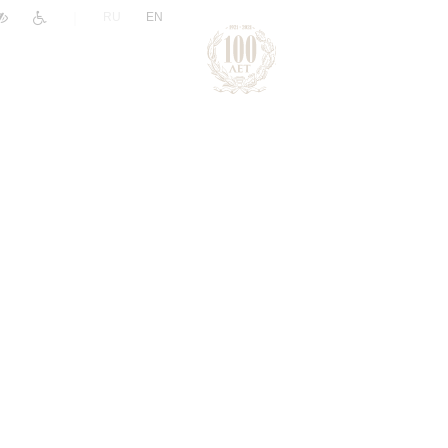
|
RU
EN