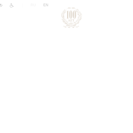
|
RU
EN