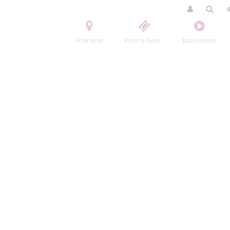
Контакты
Купить билет
Трансляции