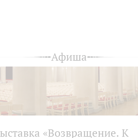
Афиша
ыставка «Возвращение. К