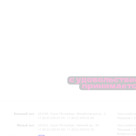
Большой зал:
191186, Санкт-Петербург, Михайловская ул., 2
Часы работы
+7 (812) 240-01-00, +7 (812) 240-01-80
Перерыв с 1
Малый зал:
191011, Санкт-Петербург, Невский пр., 30
Часы работы
+7 (812) 240-01-00, +7 (812) 240-01-70
Перерыв с 1
Вопросы на