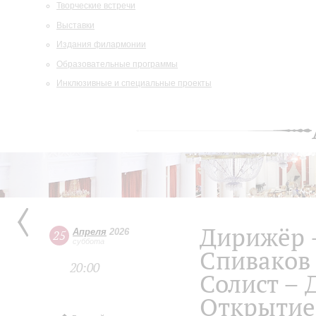
Творческие встречи
Выставки
Издания филармонии
Образовательные программы
Инклюзивные и специальные проекты
Дирижёр 
Апреля
2026
25
суббота
Спиваков
20:00
Солист – 
Открытие