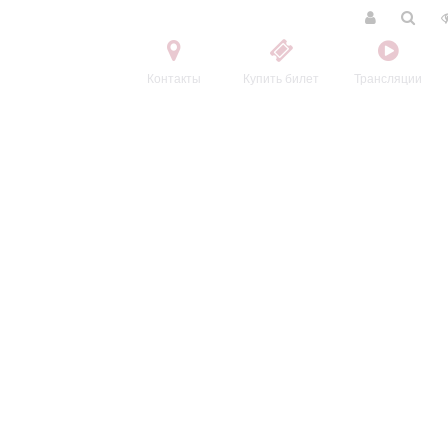
Контакты
Купить билет
Трансляции