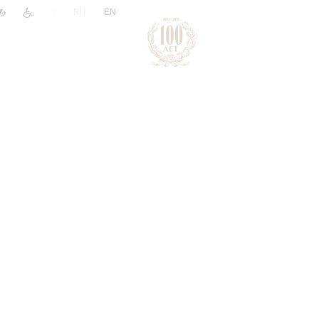
|
RU
EN