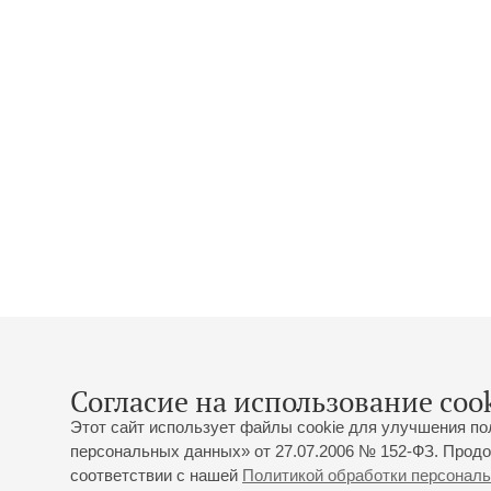
Согласие на использование cook
Этот сайт использует файлы cookie для улучшения по
персональных данных» от 27.07.2006 № 152-ФЗ. Продо
соответствии с нашей
Политикой обработки персонал