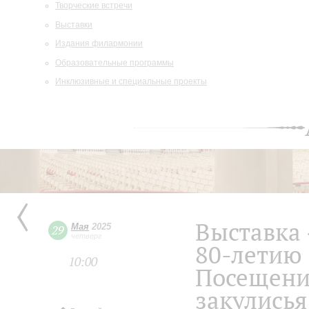
Творческие встречи
Выставки
Издания филармонии
Образовательные программы
Инклюзивные и специальные проекты
Выставка
Мая
2025
29
четверг
80-летию
10:00
Посещени
закулисья