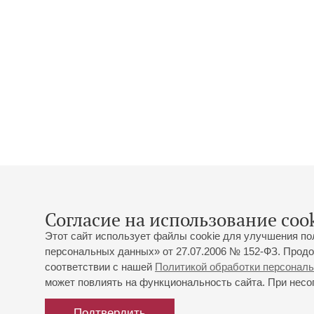
Согласие на использование cook
Этот сайт использует файлы cookie для улучшения по
персональных данных» от 27.07.2006 № 152-ФЗ. Продо
соответствии с нашей
Политикой обработки персонал
может повлиять на функциональность сайта. При несог
Подтвердить