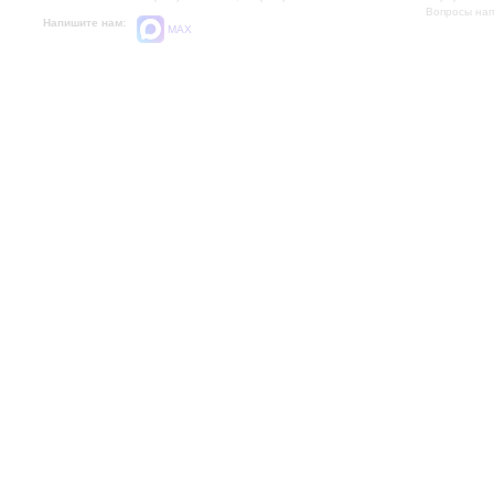
Вопросы на
Напишите нам:
MAX