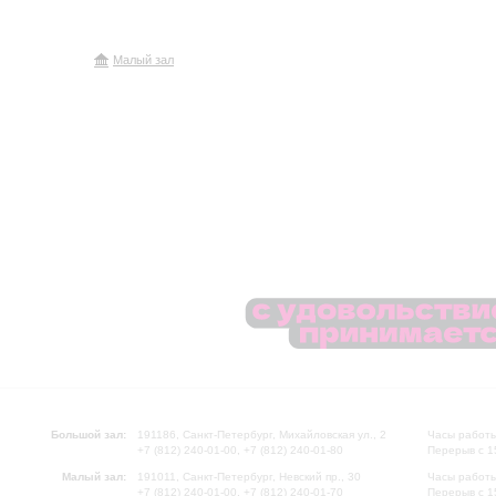
Малый зал
Большой зал:
191186, Санкт-Петербург, Михайловская ул., 2
Часы работы
+7 (812) 240-01-00, +7 (812) 240-01-80
Перерыв с 1
Малый зал:
191011, Санкт-Петербург, Невский пр., 30
Часы работы
+7 (812) 240-01-00, +7 (812) 240-01-70
Перерыв с 1