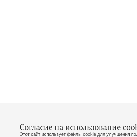
Согласие на использование cook
Этот сайт использует файлы cookie для улучшения по