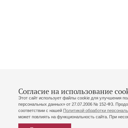
Согласие на использование cook
Этот сайт использует файлы cookie для улучшения по
персональных данных» от 27.07.2006 № 152-ФЗ. Продо
соответствии с нашей
Политикой обработки персонал
может повлиять на функциональность сайта. При несог