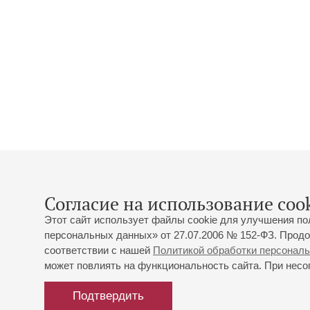
Согласие на использование cook
Этот сайт использует файлы cookie для улучшения по
персональных данных» от 27.07.2006 № 152-ФЗ. Продо
соответствии с нашей
Политикой обработки персонал
может повлиять на функциональность сайта. При несог
Подтвердить