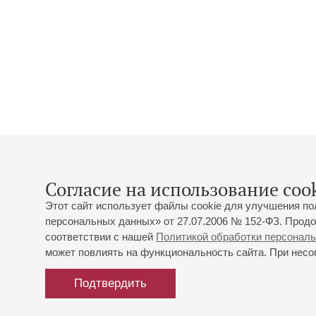
Согласие на использование cook
Этот сайт использует файлы cookie для улучшения по
персональных данных» от 27.07.2006 № 152-ФЗ. Продо
соответствии с нашей
Политикой обработки персонал
может повлиять на функциональность сайта. При несог
Подтвердить