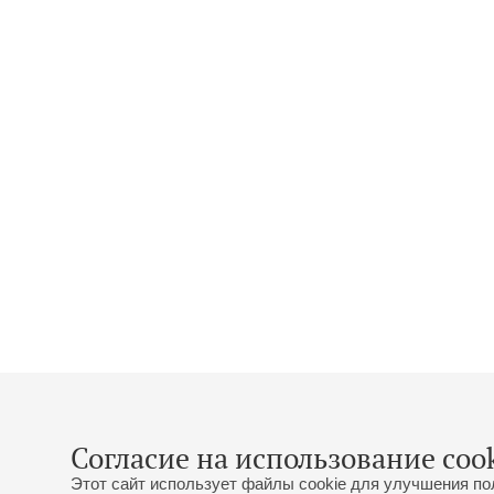
Согласие на использование cook
Этот сайт использует файлы cookie для улучшения по