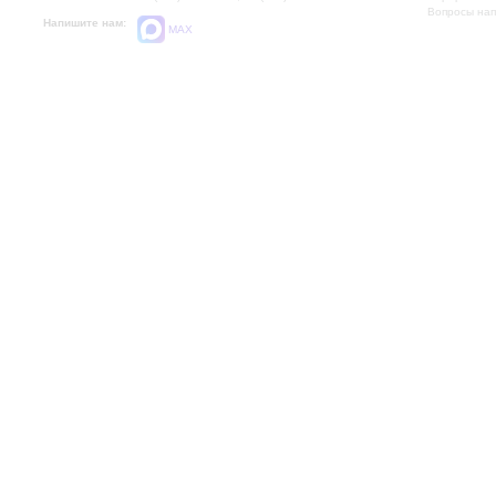
Вопросы на
Напишите нам:
MAX