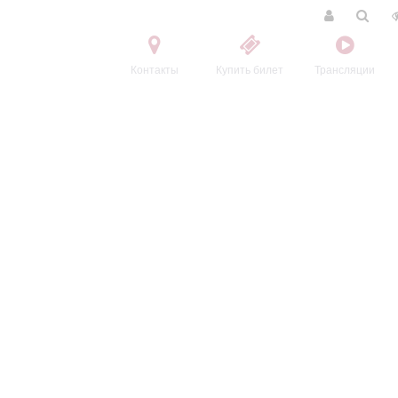
Контакты
Купить билет
Трансляции