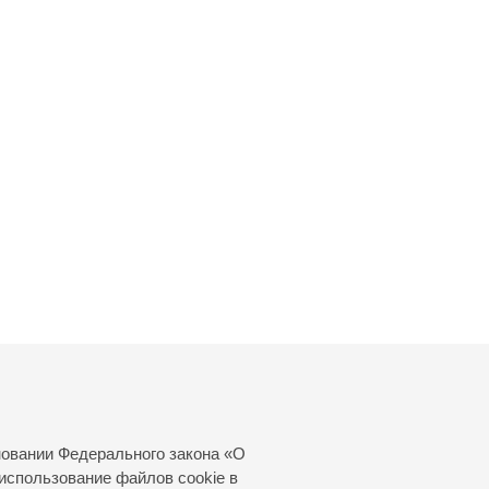
новании Федерального закона «О
использование файлов cookie в