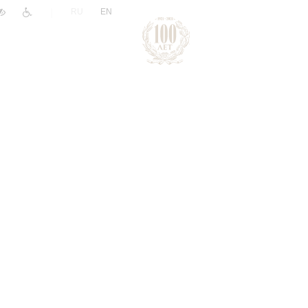
|
RU
EN