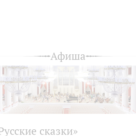
Афиша
Русские сказки»