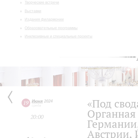
Творческие встречи
Выставки
Издания филармонии
Образовательные программы
Инклюзивные и специальные проекты
«Под свод
Июня
2024
19
среда
Органная
20:00
Германии,
Австрии, 