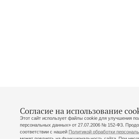
Согласие на использование cook
Этот сайт использует файлы cookie для улучшения по
персональных данных» от 27.07.2006 № 152-ФЗ. Продо
соответствии с нашей
Политикой обработки персонал
может повлиять на функциональность сайта. При несог