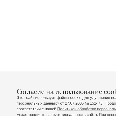
Согласие на использование cook
Этот сайт использует файлы cookie для улучшения по
персональных данных» от 27.07.2006 № 152-ФЗ. Продо
соответствии с нашей
Политикой обработки персонал
может повлиять на функциональность сайта. При несог