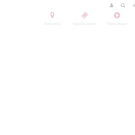
Контакты
Купить билет
Трансляции