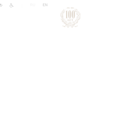
|
RU
EN