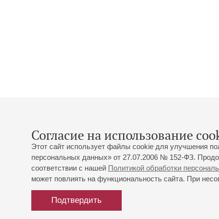
Согласие на использование cook
Этот сайт использует файлы cookie для улучшения по
персональных данных» от 27.07.2006 № 152-ФЗ. Продо
соответствии с нашей
Политикой обработки персонал
может повлиять на функциональность сайта. При несог
Подтвердить