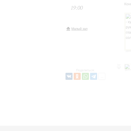
Кон
19:00
Малый зал
Поделиться: