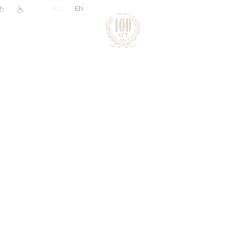
|
RU
EN