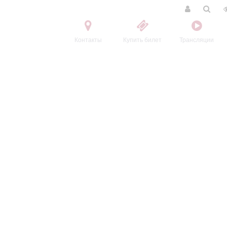
Контакты
Купить билет
Трансляции