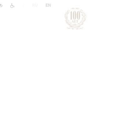
|
RU
EN