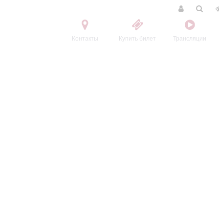
Контакты
Купить билет
Трансляции