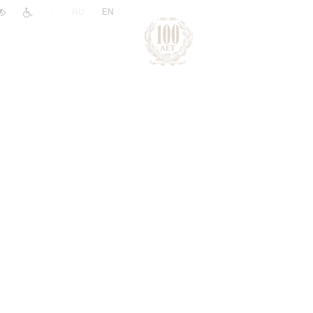
|
RU
EN