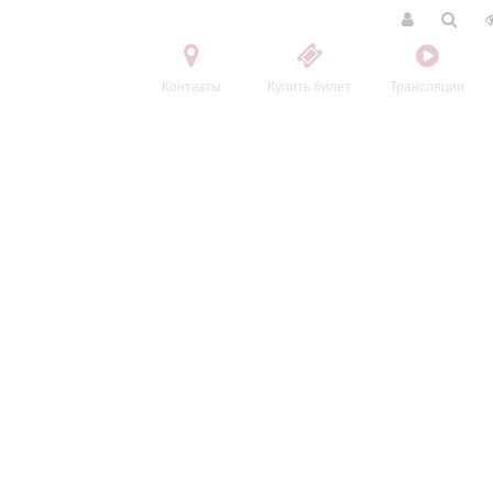
Контакты
Купить билет
Трансляции