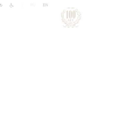
|
RU
EN