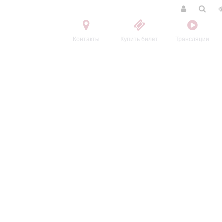
Контакты
Купить билет
Трансляции