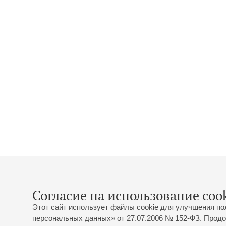
Согласие на использование cook
Этот сайт использует файлы cookie для улучшения по
персональных данных» от 27.07.2006 № 152-ФЗ. Продо