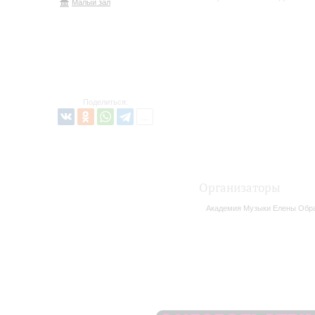
Малый зал
Поделиться:
Организаторы
Академия Музыки Елены Обр