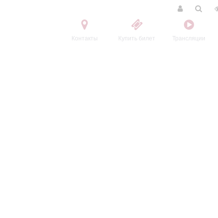
Контакты
Купить билет
Трансляции