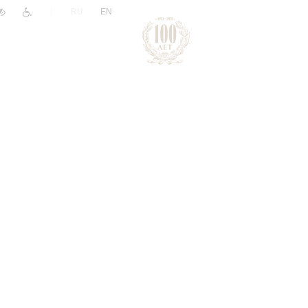
|
RU
EN