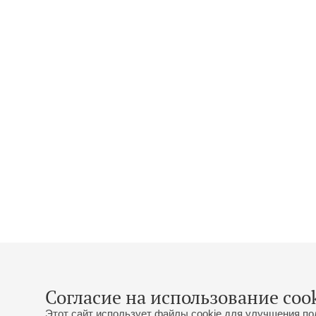
Согласие на использование cook
Этот сайт использует файлы cookie для улучшения по