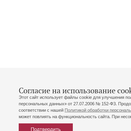
Согласие на использование cook
Этот сайт использует файлы cookie для улучшения по
персональных данных» от 27.07.2006 № 152-ФЗ. Продо
соответствии с нашей
Политикой обработки персонал
может повлиять на функциональность сайта. При несог
Подтвердить