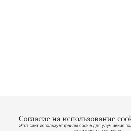
Согласие на использование cook
Этот сайт использует файлы cookie для улучшения по