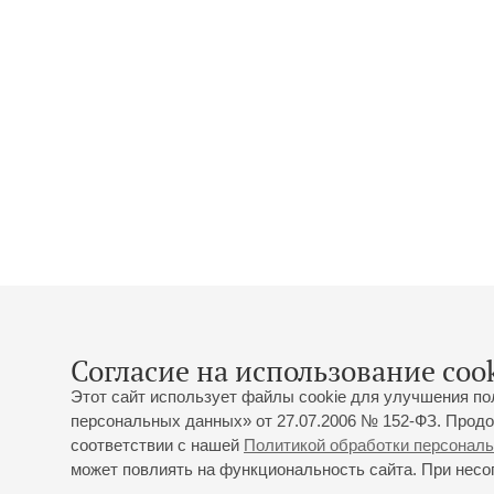
Согласие на использование cook
Этот сайт использует файлы cookie для улучшения по
персональных данных» от 27.07.2006 № 152-ФЗ. Продо
соответствии с нашей
Политикой обработки персонал
может повлиять на функциональность сайта. При несог