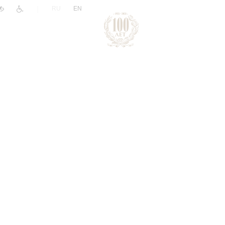
|
RU
EN