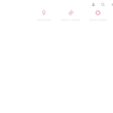
Контакты
Купить билет
Трансляции