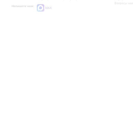
Вопросы на
Напишите нам:
MAX