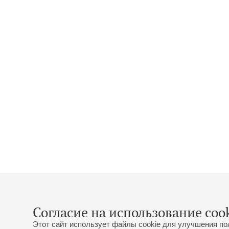
Согласие на использование cook
Этот сайт использует файлы cookie для улучшения по