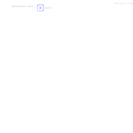
Вопросы на
Напишите нам:
MAX