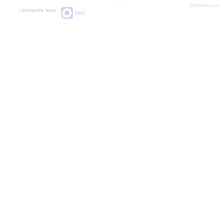
Вопросы на
Напишите нам:
MAX