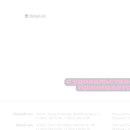
Малый зал
Большой зал:
191186, Санкт-Петербург, Михайловская ул., 2
Часы работы
+7 (812) 240-01-00, +7 (812) 240-01-80
Перерыв с 1
Малый зал:
191011, Санкт-Петербург, Невский пр., 30
Часы работы
+7 (812) 240-01-00, +7 (812) 240-01-70
Перерыв с 1