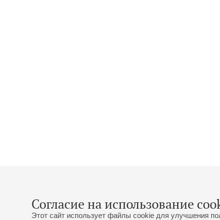
Согласие на использование cook
Этот сайт использует файлы cookie для улучшения по