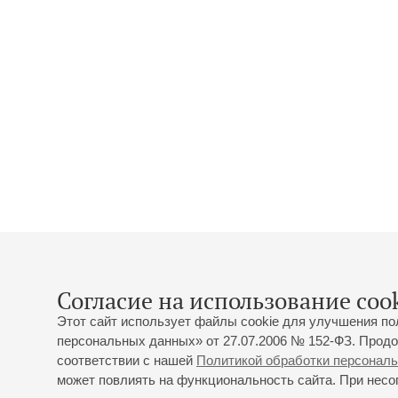
Согласие на использование cook
Этот сайт использует файлы cookie для улучшения по
персональных данных» от 27.07.2006 № 152-ФЗ. Продо
соответствии с нашей
Политикой обработки персонал
может повлиять на функциональность сайта. При несог