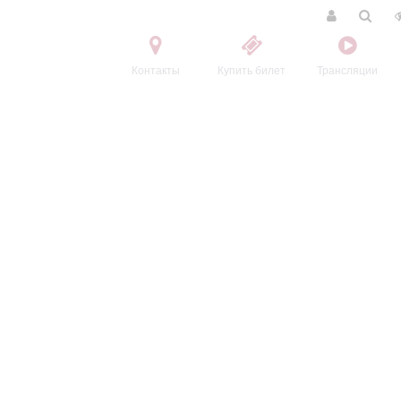
Контакты
Купить билет
Трансляции