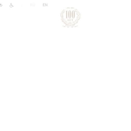
|
RU
EN