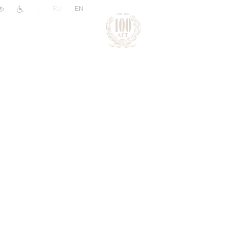
|
RU
EN