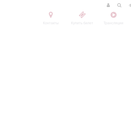
Контакты
Купить билет
Трансляции