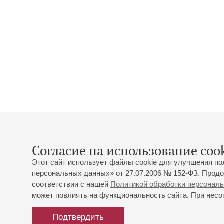
Согласие на использование cook
Этот сайт использует файлы cookie для улучшения по
персональных данных» от 27.07.2006 № 152-ФЗ. Продо
соответствии с нашей
Политикой обработки персонал
может повлиять на функциональность сайта. При несог
Подтвердить