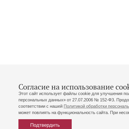
Согласие на использование cook
Этот сайт использует файлы cookie для улучшения по
персональных данных» от 27.07.2006 № 152-ФЗ. Продо
соответствии с нашей
Политикой обработки персонал
может повлиять на функциональность сайта. При несог
Подтвердить