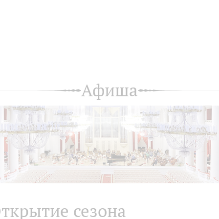
Афиша
ткрытие сезона