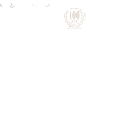
|
RU
EN