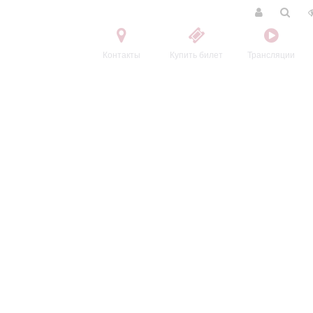
Контакты
Купить билет
Трансляции