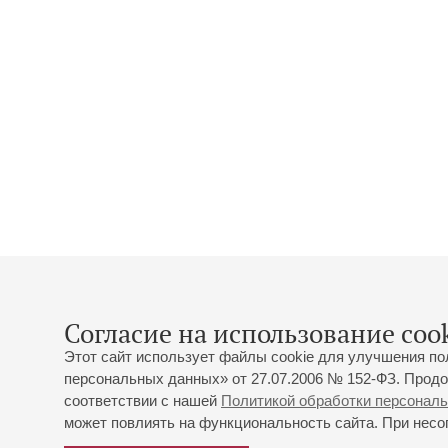
Согласие на использование cook
Этот сайт использует файлы cookie для улучшения по
персональных данных» от 27.07.2006 № 152-ФЗ. Продо
соответствии с нашей
Политикой обработки персонал
может повлиять на функциональность сайта. При несог